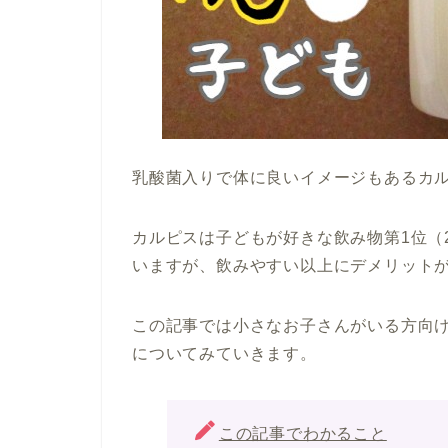
乳酸菌入りで体に良いイメージもあるカ
カルピスは子どもが好きな飲み物第1位（2
いますが、飲みやすい以上にデメリット
この記事では小さなお子さんがいる方向
についてみていきます。
この記事でわかること