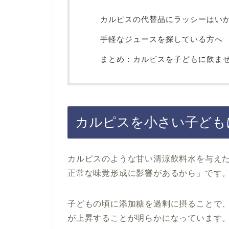
カルピスの代替品にラッシーはい
手軽なジュースを探している方へ
まとめ：カルピスを子どもに飲ま
カルピスを小さい子ども
カルピスのような甘い清涼飲料水を与え
正常な味覚形成に影響があるから」です
子どもの頃に添加糖を過剰に摂ることで
が上昇することが明らかになっています