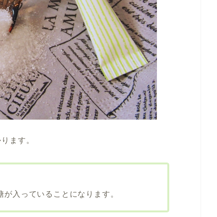
かります。
の砂糖が入っていることになります。