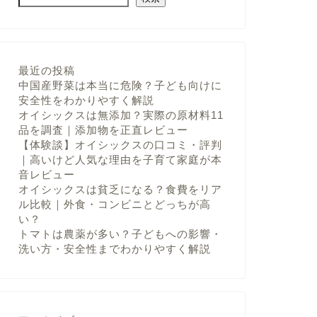
最近の投稿
中国産野菜は本当に危険？子ども向けに
安全性をわかりやすく解説
オイシックスは無添加？実際の原材料11
品を調査｜添加物を正直レビュー
【体験談】オイシックスの口コミ・評判
｜高いけど人気な理由を子育て家庭が本
音レビュー
オイシックスは貧乏になる？食費をリア
ル比較｜外食・コンビニとどっちが高
い？
トマトは農薬が多い？子どもへの影響・
洗い方・安全性までわかりやすく解説