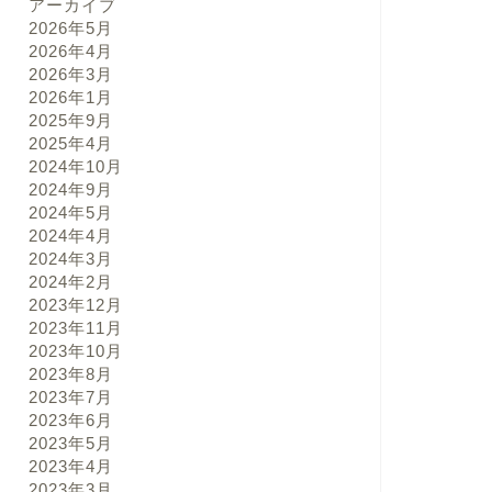
アーカイブ
2026年5月
2026年4月
2026年3月
2026年1月
2025年9月
2025年4月
2024年10月
2024年9月
2024年5月
2024年4月
2024年3月
2024年2月
2023年12月
2023年11月
2023年10月
2023年8月
2023年7月
2023年6月
2023年5月
2023年4月
2023年3月