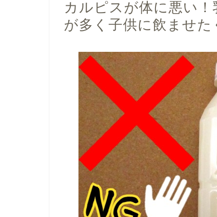
カルピスが体に悪い！
が多く子供に飲ませた