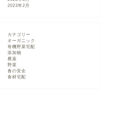
2023年2月
カテゴリー
オーガニック
有機野菜宅配
添加物
農薬
野菜
食の安全
食材宅配