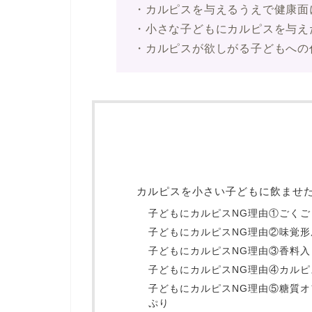
・カルピスを与えるうえで健康面
・小さな子どもにカルピスを与え
・カルピスが欲しがる子どもへの
カルピスを小さい子どもに飲ませ
子どもにカルピスNG理由①ごく
子どもにカルピスNG理由②味覚
子どもにカルピスNG理由③香料
子どもにカルピスNG理由④カル
子どもにカルピスNG理由⑤糖質
ぷり