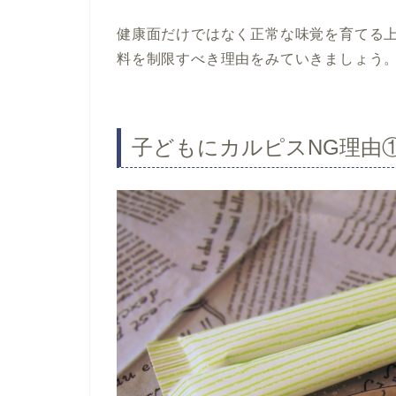
健康面だけではなく正常な味覚を育てる
料を制限すべき理由をみていきましょう
子どもにカルピスNG理由