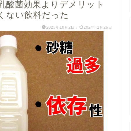
乳酸菌効果よりデメリット
くない飲料だった
2023年10月2日
/
2024年2月26日